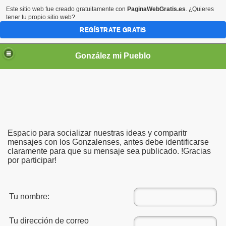
Este sitio web fue creado gratuitamente con
PaginaWebGratis.es
. ¿Quieres
tener tu propio sitio web?
REGÍSTRATE GRATIS
González mi Pueblo
Espacio para socializar nuestras ideas y comparitr
mensajes con los Gonzalenses, antes debe identificarse
claramente para que su mensaje sea publicado. !Gracias
por participar!
Tu nombre:
Tu dirección de correo