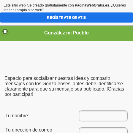
Este sitio web fue creado gratuitamente con
PaginaWebGratis.es
. ¿Quieres
tener tu propio sitio web?
REGÍSTRATE GRATIS
González mi Pueblo
Espacio para socializar nuestras ideas y comparitr
mensajes con los Gonzalenses, antes debe identificarse
claramente para que su mensaje sea publicado. !Gracias
por participar!
Tu nombre:
Tu dirección de correo