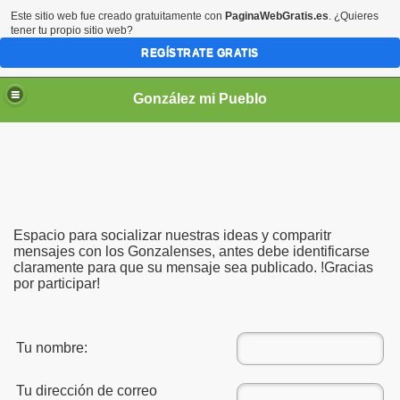
Este sitio web fue creado gratuitamente con
PaginaWebGratis.es
. ¿Quieres
tener tu propio sitio web?
REGÍSTRATE GRATIS
González mi Pueblo
Espacio para socializar nuestras ideas y comparitr
mensajes con los Gonzalenses, antes debe identificarse
claramente para que su mensaje sea publicado. !Gracias
por participar!
Tu nombre:
Tu dirección de correo